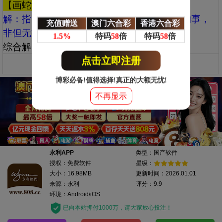
【画蛇添足】
解：‌‌指画蛇时给蛇添上脚，后比喻做了多余的事，
充值赠送
澳门六合彩
香港六合彩
非但无益，反而不合适。解龙蛇狗鸡兔猴
1.5%
特码
58
倍
特码
58
倍
综合解肖：
龙蛇狗鸡
兔
猴
点击立即注册
熊猫图库
598033c.com
一定谨记!
博彩必备!值得选择!真正的大额无忧!
不再显示
永利APP
类型：国产软件
授权：免费软件
星级：
大小：16.98MB
更新时间：2026.01.01
来源：永利
评分：9.9
环境：Android/iOS
已向本站押付1000万，请大家放心投注！