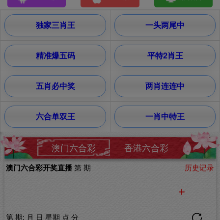
独家三肖王
一头两尾中
精准爆五码
平特2肖王
五肖必中奖
两肖连连中
六合单双王
一肖中特王
澳门六合彩
香港六合彩