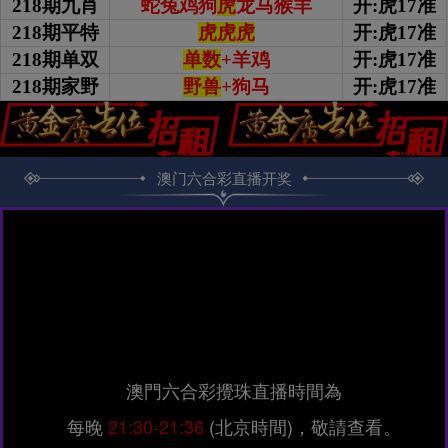
218期九肖
蛇兔鸡狗
虎
龙马猴羊
开:虎17准
218期平特
虎虎虎
开:虎17准
218期单双
单数
+羊鸡
开:虎17准
218期家野
野兽
+狗马
开:虎17准
澳门六合彩直播开奖
澳門六合彩攪珠直播時間為
每晚
21:30-21:36
(北京時間)，敬請查看。