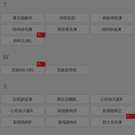
T
通天报解码
特码玄机
铁板神算澳
特码诗句澳
图库禁肖澳
特码快递澳
特码王(准)
W
无错9肖10码
无敌猪哥报
X
玄机妙语澳
熊出没幽默
心经加大版B
心经加大版A
新报跑狗背
新报跑狗正
新报跑狗B
新报跑狗A
想入非非澳