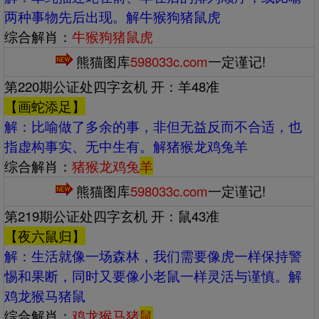
两种事物先后出现。‌‌解牛猴狗猪鼠虎
综合解肖：
牛猴狗猪鼠虎
熊猫图库
598033c.com
一定谨记!
第220期公证处四字玄机 开：羊48准
【画蛇添足】
解：‌‌比喻做了多余的事，非但无益反而不合适，也
指虚构事实、无中生有。‌‌解猪猴龙鸡兔羊
综合解肖：
猪猴龙鸡兔
羊
熊猫图库
598033c.com
一定谨记!
第219期公证处四字玄机 开：鼠43准
【夜六鼠归】
解：‌‌生活就像一场森林，我们需要像虎一样保持警
惕和果断，同时又要像小老鼠一样灵活与谨慎。‌‌解
鸡龙猴马猪鼠
综合解肖：
鸡龙猴马猪
鼠