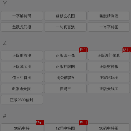
Y
一字解特码
幽默玄机图
幽默猜测澳
鱼跃龙门报
一句真言澳
一肖平特图
Z
正版射牌澳
正版四不像
正版澳门传真
正版藏宝图
正版挂牌图
正版财神报
值日生肖图
周公解梦A
庄家吃码图
正版通天报
抓码王
正版天线宝
正版2800信封
#
30码中特
12码中特图
36码中特图