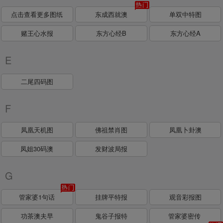
点击查看更多图纸
东成西就澳
单双中特图
赌王心水报
东方心经B
东方心经A
E
二尾四码图
F
凤凰天机图
佛祖禁肖图
凤凰卜卦澳
凤姐30码澳
发财波局报
G
管家婆1句话
挂牌平特报
观音彩报图
功茶澳夫早
鬼谷子报特
管家婆密传