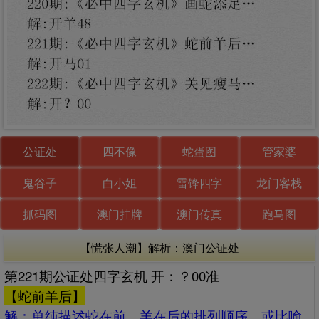
公证处
四不像
蛇蛋图
管家婆
鬼谷子
白小姐
雷锋四字
龙门客栈
抓码图
澳门挂牌
澳门传真
跑马图
【慌张人潮】解析：澳门公证处
第221期公证处四字玄机 开：？00准
【蛇前羊后】
解：‌‌单纯描述蛇在前、羊在后的排列顺序，或比喻