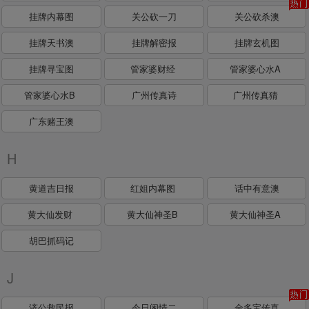
挂牌内幕图
关公砍一刀
关公砍杀澳
挂牌天书澳
挂牌解密报
挂牌玄机图
挂牌寻宝图
管家婆财经
管家婆心水A
管家婆心水B
广州传真诗
广州传真猜
广东赌王澳
H
黄道吉日报
红姐内幕图
话中有意澳
黄大仙发财
黄大仙神圣B
黄大仙神圣A
胡巴抓码记
J
济公救民报
今日闲情二
金多宝传真