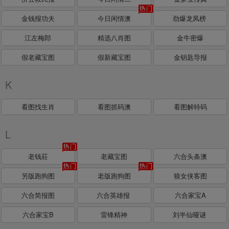
金钱报功夫
今日闲情澳
劲爆龙凤榜
江左梅郎
精选八肖图
金牛密爆
假老藏宝图
假新藏宝图
金钥匙导报
K
看图找生肖
看图抓码澳
看图解特码
L
老钱莊
老藏宝图
六合头条澳
另版跑狗图
老版跑狗图
狼女侠客图
六合简报图
六合英雄报
六合家宝A
六合家宝B
雷锋精神
刘半仙哑谜