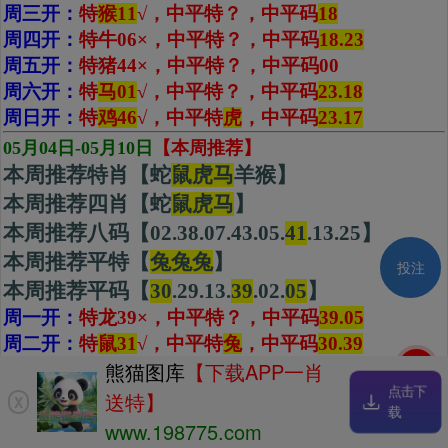
周三开：
特
猴11
√，中平特？，中平码
18
周四开：
特牛06
×
，中平特？，中平码
18.23
周五开：
特猪44
×
，中平特？，中平码
00
周六开：
特
马01
√，中平特？，中平码
23.18
周日开：
特
鸡46
√，中平特
虎
，中平码
23.17
05月04日-05月10日
【本周推荐】
本周推荐特肖【蛇
鼠虎马
羊猴】
本周推荐四肖【蛇
鼠
虎
马
】
本周推荐八码【02.38.07.43.05.
41
.13.25】
本周推荐平特【
兔兔兔
】
投注
本周推荐平码【
30
.29.13.
39
.02.
05
】
周一开：
特龙39
×
，中平特？，中平码
39.05
周二开：
特
鼠31
√，中平特
兔
，中平码
30.39
刷新
熊猫图库
【下载APP一肖
周三开：
特
马49
√，中平特
？
，中平码
05
点击下
周四开：
特狗45
×
，中平特？，中平码
29
送特】
X
载
周五开：
特
马37
√，中平特
？
，中平码
02
www.198775.com
周六开：
特
虎41
√，中平特
兔
，中平码