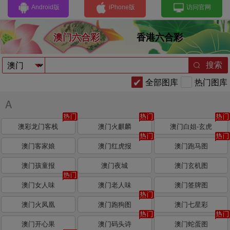
Android版
iPhone版
访问官网
澳门六合彩
香港六合彩
搜索
全部图库
热门图库
A
澳彩龙门客栈
澳门火麒麟
澳门白姐-玄虎
澳门客家娘
澳门红虎报
澳门跑马图
澳门孩童报
澳门夜城
澳门玄机图
澳门女人味
澳门老人味
澳门签牌图
澳门火凤凰
澳门跑狗图
澳门七星彩
澳门开心果
澳门码头诗
澳门蛇蛋图