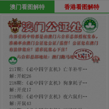
澳门看图解特
香港看图解特