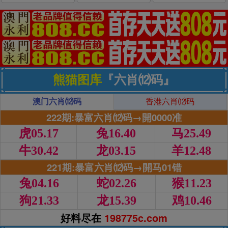
熊猫图库
『六肖⑿码』
澳门六肖⑿码
香港六肖⑿码
222期:暴富六肖⑿码→開0000准
虎05.17
兔16.40
马25.49
牛30.42
龙03.15
羊12.48
221期:暴富六肖⑿码→開马01错
兔04.16
蛇02.26
猴11.23
狗21.33
龙15.39
鸡10.46
好料尽在
198775c.com